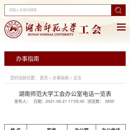
办事指南
您的当前位置：
首页
>
办事指南
> 正文
湖南师范大学工会办公室电话一览表
发布人：
日期：2021-06-21 17:05:40
浏览数：
3850