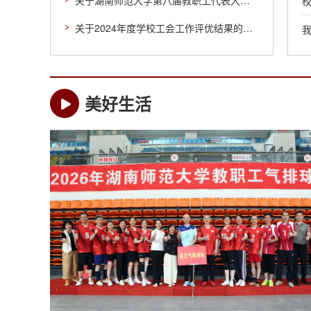
关于湖南师范大学第八届教职工代表大会第四次会议、第十六届工会会员代表大会第四次会议会务工作的通知
关于2024年度学校工会工作评优结果的公示
美好生活