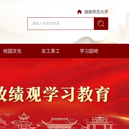
湖南师范大学
校园文化
女工青工
学习园地