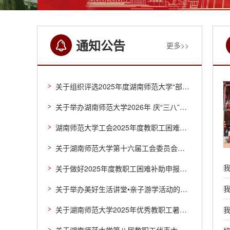
通知公告
更多>>
关于组织评选2025年度湖南师范大学“部门工会工作先进单位”、“部门工会单项工作先进单位”、“优秀工会干部”
关于举办湖南师范大学2026年 庆“三八”国际妇女节系列活动的通知
湖南师范大学工会2025年度教职工困难补助评审结果公示
关于湖南师范大学第十六届工会委员会委员、主席候选人的公示
关于做好2025年度教职工困难补助申报工作的通知
关于举办美好生活讲堂•亲子游学活动的通知
关于湖南师范大学2025年优秀教职工暑期疗休养人员名单的公示
我