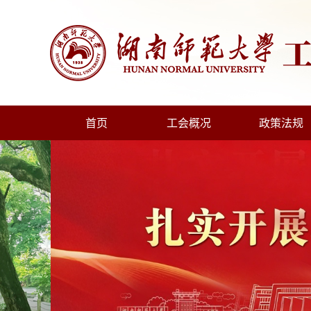
首页
工会概况
政策法规