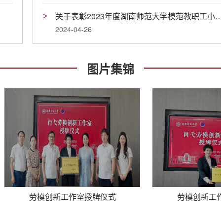
关于表彰2023年度湖南师范大学模范教
2024-04-26
图片集锦
劳模创新工作室授牌仪式
劳模创新工作室授牌仪