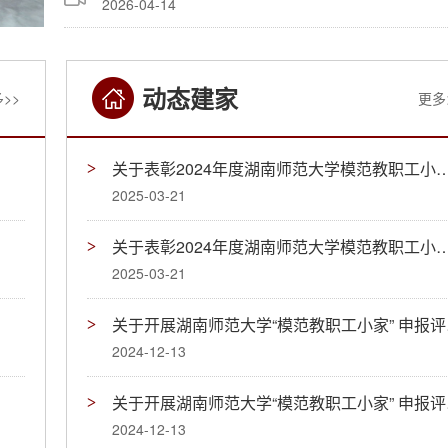
2026-04-14
动态建家
>>
更多
关于表彰2024年度湖南师范大学模范教
2025-03-21
关于表彰2024年度湖南师范大学模范教
2025-03-21
关于开
2024-12-13
关于开
2024-12-13