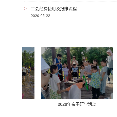
工会经费使用及报账流程
2020-05-22
2026年亲子研学活动