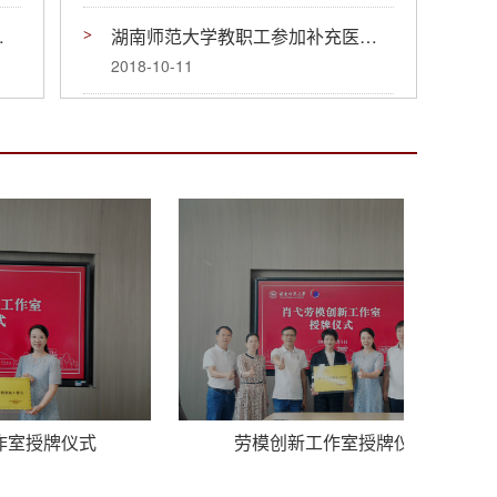
职工小家的决定
湖南师范大学教职工参加补充医疗保险互助金申请表
2018-10-11
式
劳模创新工作室授牌仪式