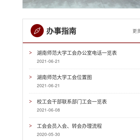
办事指南
更多
湖南师范大学工会办公室电话一览表
2021-06-21
湖南师范大学工会位置图
2021-06-21
校工会干部联系部门工会一览表
2021-06-08
工会会员入会、转会办理流程
2020-05-30