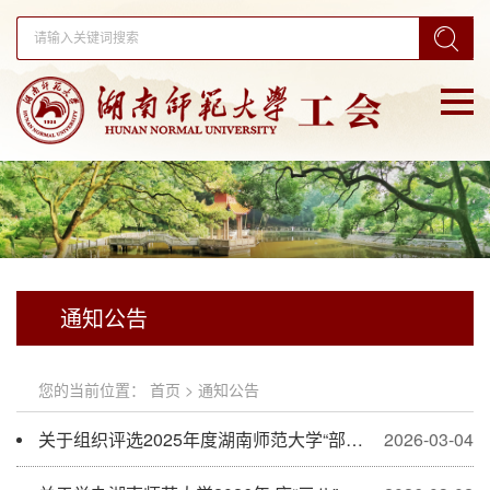
通知公告
您的当前位置：
首页
>
通知公告
关于组织评选2025年度湖南师范大学“部门工会工作先进单位”、“部门工会单项工作先进单位”、“优秀工会干部”
2026-03-04