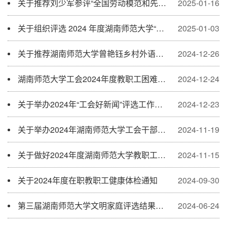
关于推荐刘少军参评“全国劳动模范和先进工作者”的公示
2025-01-16
关于组织评选 2024 年度湖南师范大学“部门工会工作先进单位”“部门工会单项工作先进单位”“优秀工会干部”“工会积极分子”的通知
2025-01-03
关于推荐湖南师范大学曾艳钰乡村外语教育创新工作室申报2024年湖南省总工会重点支持的劳模和工匠人才创新工作室的公示
2024-12-26
湖南师范大学工会2024年度教职工困难补助评审结果公示
2024-12-24
关于举办2024年“工会好新闻”评选工作的通知
2024-12-23
关于举办2024年湖南师范大学工会干部培训班的通知
2024-11-19
关于做好2024年度湖南师范大学教职工困难补助工作的通知
2024-11-15
关于2024年度在职教职工健康体检通知
2024-09-30
第三届湖南师范大学文明家庭评选结果公示
2024-06-24