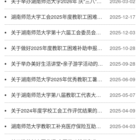
关于举办湖南师范大学2026年 庆“三八”国际妇女节系列活动的通知
2026-03-02
湖南师范大学工会2025年度教职工困难补助评审结果公示
2025-12-17
关于湖南师范大学第十六届工会委员会委员、主席候选人的公示
2025-12-03
关于做好2025年度教职工困难补助申报工作的通知
2025-10-28
关于举办美好生活讲堂•亲子游学活动的通知
2025-09-28
关于湖南师范大学2025年优秀教职工暑期疗休养人员名单的公示
2025-06-09
关于湖南师范大学第八届教职工代表大会第四次会议、第十六届工会会员代表大会第四次会议会务工作的通知
2025-05-07
关于2024年度学校工会工作评优结果的公示
2025-04-09
湖南师范大学教职工补充医疗保险互助金实施细则（修订稿）
2025-04-03