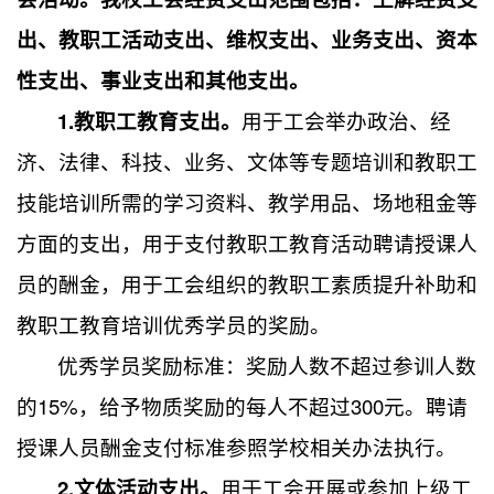
出、教职工活动支出、维权支出、业务支出、资本
性支出、事业支出和其他支出。
1.
教职工教育支出。
用于工会举办政治、经
济、法律、科技、业务、文体等专题培训和教职工
技能培训所需的学习资料、教学用品、场地租金等
方面的支出，用于支付教职工教育活动聘请授课人
员的酬金，用于工会组织的教职工素质提升补助和
教职工教育培训优秀学员的奖励。
优秀学员奖励标准：奖励人数不超过参训人数
的15%，给予物质奖励的每人不超过300元。聘请
授课人员酬金支付标准参照学校相关办法执行。
2.
文体活动支出。
用于工会开展或参加上级工