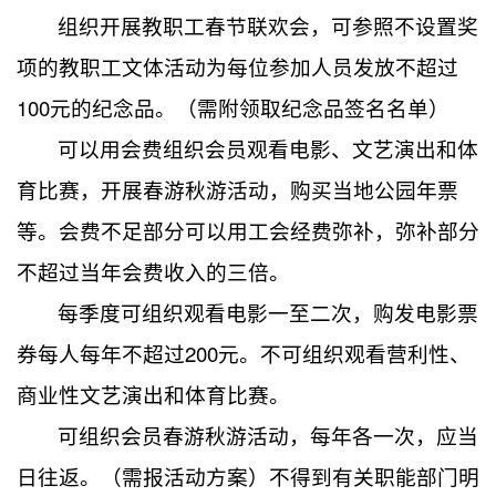
组织开展教职工春节联欢会，可参照不设置奖
项的教职工文体活动为每位参加人员发放不超过
100元的纪念品。（需附领取纪念品签名名单）
可以用会费组织会员观看电影、文艺演出和体
育比赛，开展春游秋游活动，购买当地公园年票
等。会费不足部分可以用工会经费弥补，弥补部分
不超过当年会费收入的三倍。
每季度可组织观看电影一至二次，购发电影票
券每人每年不超过200元。不可组织观看营利性、
商业性文艺演出和体育比赛。
可组织会员春游秋游活动，每年各一次，应当
日往返。（需报活动方案）不得到有关职能部门明