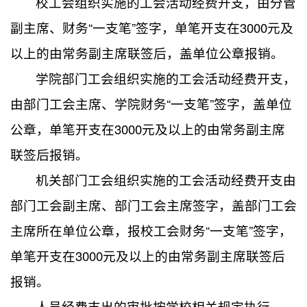
校工会组织实施的工会活动经费开支，由分管
副主席、财务“一支笔”签字，单笔开支在3000元及
以上的由常务副主席联签后，盖单位公章报销。
学院部门工会组织实施的工会活动经费开支，
由部门工会主席、学院财务“一支笔”签字，盖单位
公章，单笔开支在3000元及以上的由常务副主席
联签后报销。
机关部门工会组织实施的工会活动经费开支由
部门工会副主席、部门工会主席签字，盖部门工会
主席所在单位公章，报校工会财务“一支笔”签字，
单笔开支在3000元及以上的由常务副主席联签后
报销。
人员经费支出的审批按学校相关规定执行。