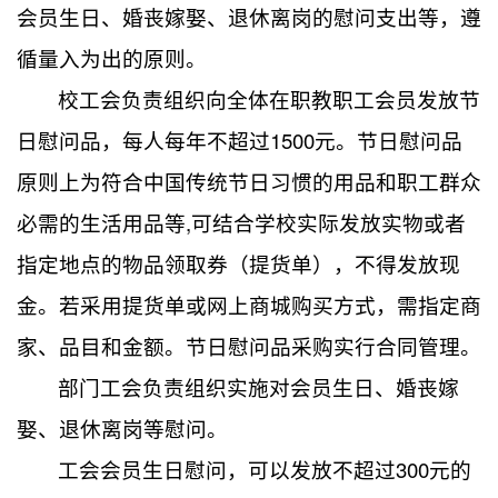
会员生日、婚丧嫁娶、退休离岗的慰问支出等，遵
循量入为出的原则。
校工会负责组织向全体在职教职工会员发放节
日慰问品，每人每年不超过1500元。节日慰问品
原则上为符合中国传统节日习惯的用品和职工群众
必需的生活用品等,可结合学校实际发放实物或者
指定地点的物品领取券（提货单），不得发放现
金。若采用提货单或网上商城购买方式，需指定商
家、品目和金额。节日慰问品采购实行合同管理。
部门工会负责组织实施对会员生日、婚丧嫁
娶、退休离岗等慰问。
工会会员生日慰问，可以发放不超过300元的