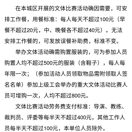
在本城区开展的文体比赛活动确因需要，可安
排工作餐，用餐标准：每人每天不超过100元（早
餐不超过20元，中、晚餐各不超过40元）。无法
安排工作餐的，可发放误餐补助费，标准不变。
举办文体活动确需购置服装的，可为参加人员
购置人均不超过500元的服装（含鞋子），每人每
年限一次；（参加活动人员领取物品需附领取人签
名名单）参加上级工会举办的重大文体活动比赛人
员可增购一次，人均不超过800元。
文体比赛活动劳务费支付标准：导演、教练、
裁判员、评委等每半天不超过400元，其他工作人
员每半天不超过100元，本单位人员除外。