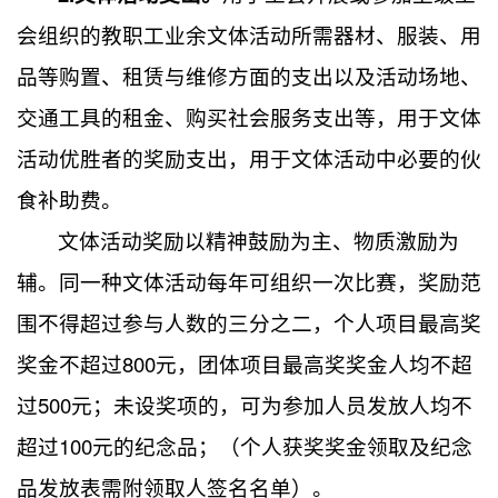
会组织的教职工业余文体活动所需器材、服装、用
品等购置、租赁与维修方面的支出以及活动场地、
交通工具的租金、购买社会服务支出等，用于文体
活动优胜者的奖励支出，用于文体活动中必要的伙
食补助费。
文体活动奖励以精神鼓励为主、物质激励为
辅。同一种文体活动每年可组织一次比赛，奖励范
围不得超过参与人数的三分之二，个人项目最高奖
奖金不超过800元，团体项目最高奖奖金人均不超
过500元；未设奖项的，可为参加人员发放人均不
超过100元的纪念品；（个人获奖奖金领取及纪念
品发放表需附领取人签名名单）。