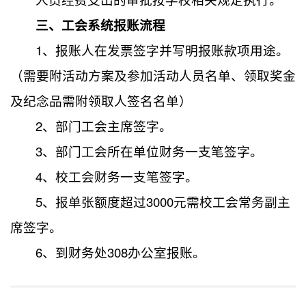
三
、
工会系统报账流程
1、报账人在发票签字并写明报账款项用途。
（需要附活动方案及参加活动人员名单、领取奖金
及纪念品需附领取人签名名单）
2、部门工会主席签字。
3、部门工会所在单位财务一支笔签字。
4、校工会财务一支笔签字。
5、报单张额度超过3000元需校工会常务副主
席签字。
6、到财务处308办公室报账。