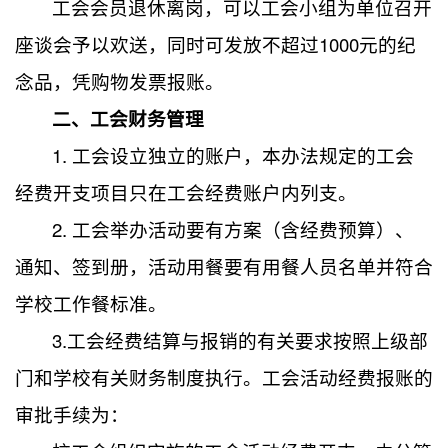
工会会员退休离岗，可以工会小组为单位召开
座谈会予以欢送，同时可发放不超过1000元的纪
念品，凭购物发票报账。
二、工会财务管理
1. 工会设立独立的账户，本办法规定的工会
经费开支项目只在工会经费账户内列支。
2. 工会举办活动要有方案（含经费预算）、
通知、签到册，活动用餐要有用餐人员名单并符合
学校工作餐标准。
3.工会经费结算与报销的有关要求按照上级部
门和学校有关财务制度执行。工会活动经费报账的
审批手续为：