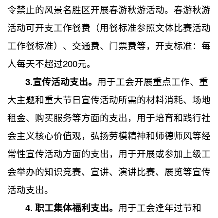
令禁止的风景名胜区开展春游秋游活动。春游秋游
活动可开支工作餐费（用餐标准参照文体比赛活动
工作餐标准）、交通费、门票费等，开支标准：每
人每天不超过200元。
3.
宣传活动支出。
用于工会开展重点工作、重
大主题和重大节日宣传活动所需的材料消耗、场地
租金、购买服务等方面的支出，用于培育和践行社
会主义核心价值观，弘扬劳模精神和师德师风等经
常性宣传活动方面的支出，用于开展或参加上级工
会举办的知识竞赛、宣讲、演讲比赛、展览等宣传
活动支出。
4. 职工集体福利支出。
用于工会逢年过节和