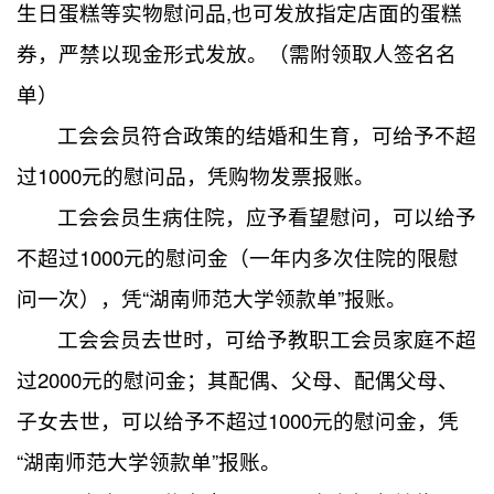
生日蛋糕等实物慰问品,也可发放指定店面的蛋糕
券，严禁以现金形式发放。（需附领取人签名名
单）
工会会员符合政策的结婚和生育，可给予不超
过1000元的慰问品，凭购物发票报账。
工会会员生病住院，应予看望慰问，可以给予
不超过1000元的慰问金（一年内多次住院的限慰
问一次），凭“湖南师范大学领款单”报账。
工会会员去世时，可给予教职工会员家庭不超
过2000元的慰问金；其配偶、父母、配偶父母、
子女去世，可以给予不超过1000元的慰问金，凭
“湖南师范大学领款单”报账。